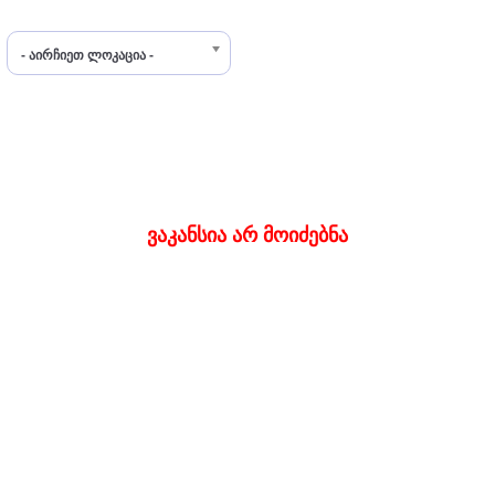
- აირჩიეთ ლოკაცია -
ვაკანსია არ მოიძებნა