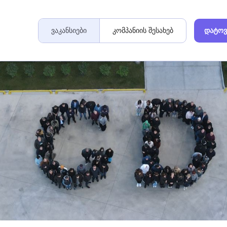
ვაკანსიები
კომპანიის შესახებ
დატოვ