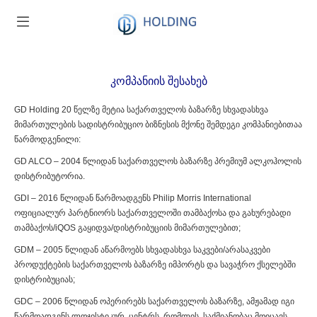
კომპანიის შესახებ
GD Holding
20 წელზე მეტია საქართველოს ბაზარზე სხვადასხვა
მიმართულების სადისტრიბუციო ბიზნესის მქონე შემდეგი კომპანიებითაა
წარმოდგენილი:
GD ALCO
– 2004 წლიდან საქართველოს ბაზარზე პრემიუმ ალკოჰოლის
დისტრიბუტორია.
GDI
– 2016 წლიდან წარმოადგენს Philip Morris International
ოფიციალურ პარტნიორს საქართველოში თამბაქოსა და გახურებადი
თამბაქოს/iQOS გაყიდვა/დისტრიბუციის მიმართულებით;
GDM
– 2005 წლიდან აწარმოებს სხვადასხვა საკვები/არასაკვები
პროდუქტების საქართველოს ბაზარზე იმპორტს და სავაჭრო ქსელებში
დისტრიბუციას;
GDC
– 2006 წლიდან ოპერირებს საქართველოს ბაზარზე, ამჟამად იგი
წარმოადგენს ლოჯისტიკურ ცენტრს, რომლის საქმიანობაც მოიცავს