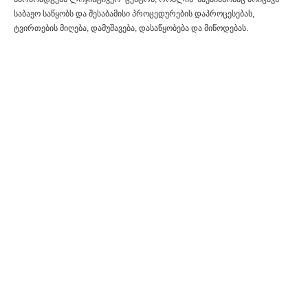
საბაჟო საწყობს და შესაბამისი პროცედურების დაპროცესებას,
ტვირთების მიღება, დამუშავება, დასაწყობება და მიწოდებას.