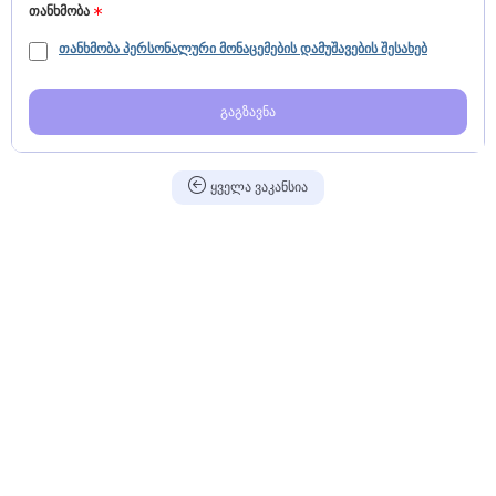
თანხმობა
თანხმობა პერსონალური მონაცემების დამუშავების შესახებ
გაგზავნა
ყველა ვაკანსია