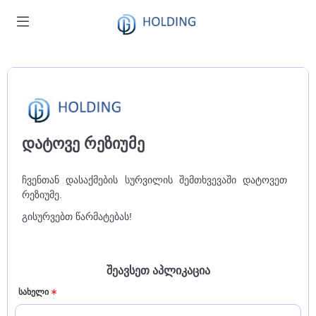
დატოვე რეზიუმე
ჩვენთან დასაქმების სურვილის შემთხვევაში დატოვეთ
რეზიუმე.
გისურვებთ წარმატებას!
შეავსეთ აპლიკაცია
სახელი